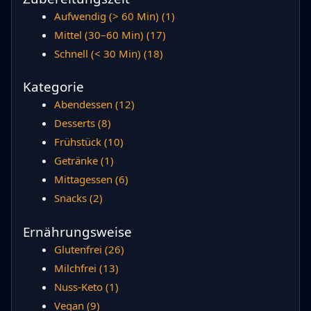
Aufwendig (> 60 Min)
(1)
Mittel (30–60 Min)
(17)
Schnell (< 30 Min)
(18)
Kategorie
Abendessen
(12)
Desserts
(8)
Frühstück
(10)
Getränke
(1)
Mittagessen
(6)
Snacks
(2)
Ernährungsweise
Glutenfrei
(26)
Milchfrei
(13)
Nuss-Keto
(1)
Vegan
(9)