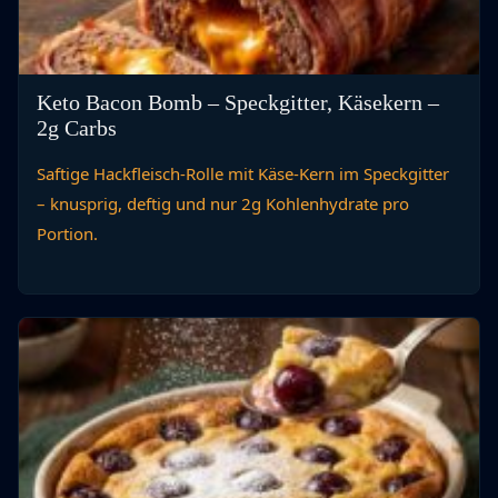
Keto Bacon Bomb – Speckgitter, Käsekern –
2g Carbs
Saftige Hackfleisch-Rolle mit Käse-Kern im Speckgitter
– knusprig, deftig und nur 2g Kohlenhydrate pro
Portion.