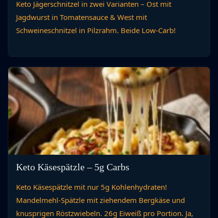
Keto Jägerschnitzel in zwei Varianten – Ost mit
Jagdwurst in Tomatensauce & West mit
Schweineschnitzel in Pilzrahm. Beide Low-Carb!
Keto Käsespätzle – 5g Carbs
Keto Käsespätzle mit nur 5g Kohlenhydraten!
Mandelmehl-Spätzle mit ziehendem Bergkäse und
knusprigen Röstzwiebeln. 26g Eiweiß pro Portion. Ja,