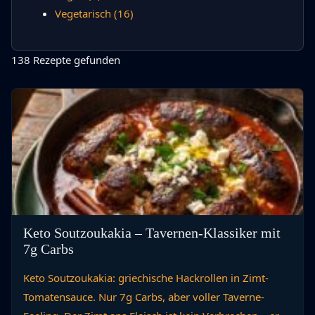
Vegetarisch
(16)
138 Rezepte gefunden
Keto Soutzoukakia – Tavernen-Klassiker mit
7g Carbs
Keto Soutzoukakia: griechische Hackrollen in Zimt-
Tomatensauce. Nur 7g Carbs, aber voller Taverne-