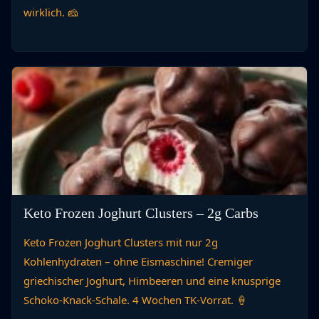
wirklich. 🧀
Keto Frozen Joghurt Clusters – 2g Carbs
Keto Frozen Joghurt Clusters mit nur 2g
Kohlenhydraten – ohne Eismaschine! Cremiger
griechischer Joghurt, Himbeeren und eine knusprige
Schoko-Knack-Schale. 4 Wochen TK-Vorrat. 🍦