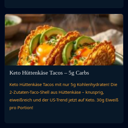
Keto Hüttenkäse Tacos – 5g Carbs
Keto Hüttenkäse Tacos mit nur 5g Kohlenhydraten! Die
2-Zutaten-Taco-Shell aus Hüttenkäse – knusprig,
eiweißreich und der US-Trend jetzt auf Keto. 30g Eiweiß
pro Portion!