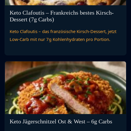
Keto Clafoutis – Frankreichs bestes Kirsch-
Dessert (7g Carbs)
Keto Clafoutis – das französische Kirsch-Dessert, jetzt
Low-Carb mit nur 7g Kohlenhydraten pro Portion.
Keto Jägerschnitzel Ost & West – 6g Carbs