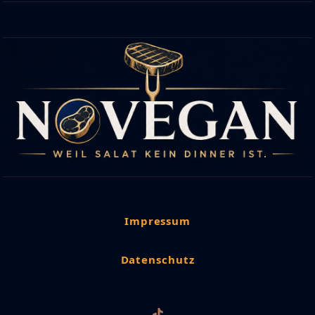
Impressum
Datenschutz