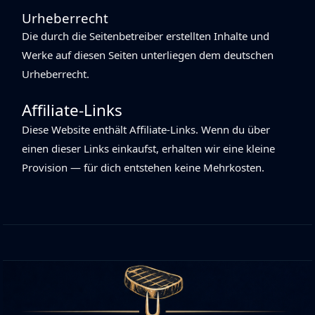
Urheberrecht
Die durch die Seitenbetreiber erstellten Inhalte und
Werke auf diesen Seiten unterliegen dem deutschen
Urheberrecht.
Affiliate-Links
Diese Website enthält Affiliate-Links. Wenn du über
einen dieser Links einkaufst, erhalten wir eine kleine
Provision — für dich entstehen keine Mehrkosten.