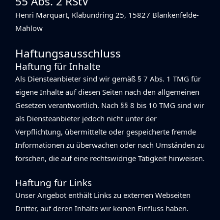
55 Abs. 2 RStV
Henri Marquart, Klabundring 25, 15827 Blankenfelde-
Mahlow
Haftungsausschluss
Haftung für Inhalte
Als Diensteanbieter sind wir gemäß § 7 Abs. 1 TMG für
eigene Inhalte auf diesen Seiten nach den allgemeinen
Gesetzen verantwortlich. Nach §§ 8 bis 10 TMG sind wir
als Diensteanbieter jedoch nicht unter der
Verpflichtung, übermittelte oder gespeicherte fremde
Informationen zu überwachen oder nach Umständen zu
forschen, die auf eine rechtswidrige Tätigkeit hinweisen.
Haftung für Links
Unser Angebot enthält Links zu externen Webseiten
Dritter, auf deren Inhalte wir keinen Einfluss haben.