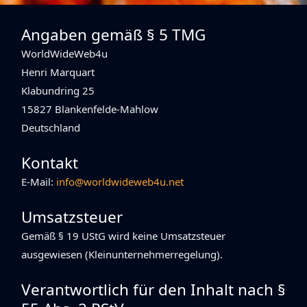
Angaben gemäß § 5 TMG
WorldWideWeb4u
Henri Marquart
Klabundring 25
15827 Blankenfelde-Mahlow
Deutschland
Kontakt
E-Mail:
info@worldwideweb4u.net
Umsatzsteuer
Gemäß § 19 UStG wird keine Umsatzsteuer
ausgewiesen (Kleinunternehmerregelung).
Verantwortlich für den Inhalt nach §