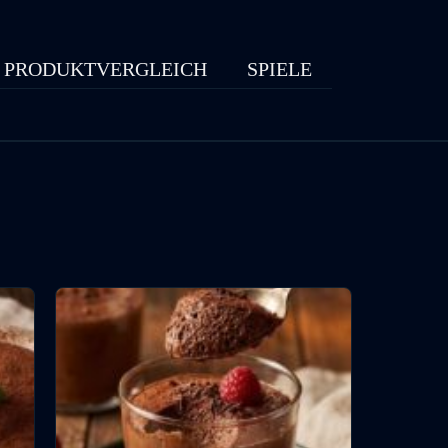
PRODUKTVERGLEICH
SPIELE