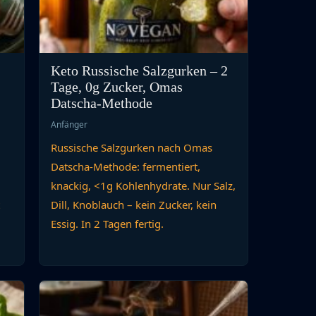
Keto Russische Salzgurken – 2
Tage, 0g Zucker, Omas
Datscha-Methode
Anfänger
Russische Salzgurken nach Omas
Datscha-Methode: fermentiert,
knackig, <1g Kohlenhydrate. Nur Salz,
t
Dill, Knoblauch – kein Zucker, kein
Essig. In 2 Tagen fertig.