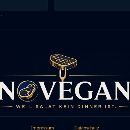
 →
Impressum
Datenschutz