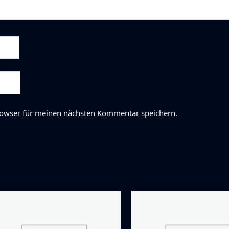
rowser für meinen nächsten Kommentar speichern.