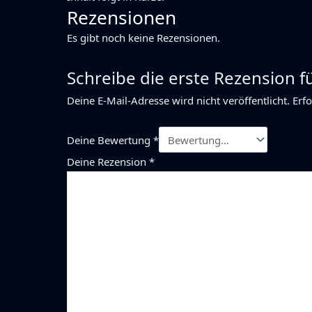
Rezensionen
Es gibt noch keine Rezensionen.
Schreibe die erste Rezension 
Deine E-Mail-Adresse wird nicht veröffentlicht.
Erfo
Deine Bewertung
*
Deine Rezension
*