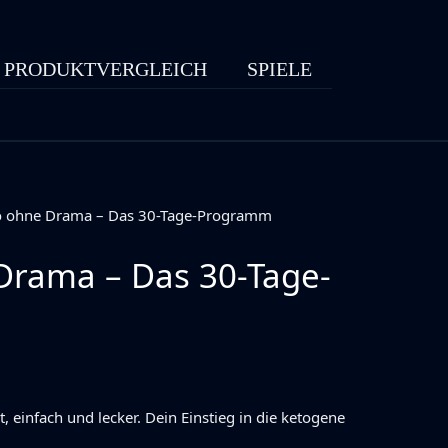
PRODUKTVERGLEICH
SPIELE
o ohne Drama – Das 30-Tage-Programm
Drama – Das 30-Tage-
t, einfach und lecker. Dein Einstieg in die ketogene