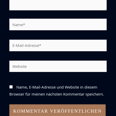
Name*
E-
Mail-
Adresse*
Website
Name, E-Mail-Adresse und Website in diesem
Browser für meinen nächsten Kommentar speichern.