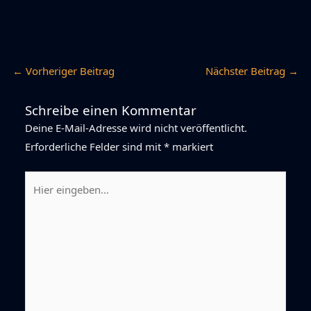
←
Vorheriger Beitrag
Nächster Beitrag
→
Schreibe einen Kommentar
Deine E-Mail-Adresse wird nicht veröffentlicht.
Erforderliche Felder sind mit
*
markiert
Hier
eingeben…