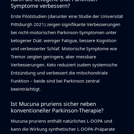
Symptome verbessern?
Erste Pilotstudien (darunter eine Studie der Universität
Pittsburgh 2021) zeigen signifikante Verbesserungen
bei nicht-motorischen Parkinson-Symptomen unter
ketogener Diät: weniger Fatigue, bessere Kognition
und verbesserter Schlaf. Motorische Symptome wie
Tremor zeigten geringere, aber messbare
Verbesserungen. Keto reduziert zudem systemische
Entzündung und verbessert die mitochondriale
Funktion – beide sind bei Parkinson zentral
beeinträchtigt.
Ist Mucuna pruriens sicher neben
konventioneller Parkinson-Therapie?
Mucuna pruriens enthält natürliches L-DOPA und
kann die Wirkung synthetischer L-DOPA-Präparate