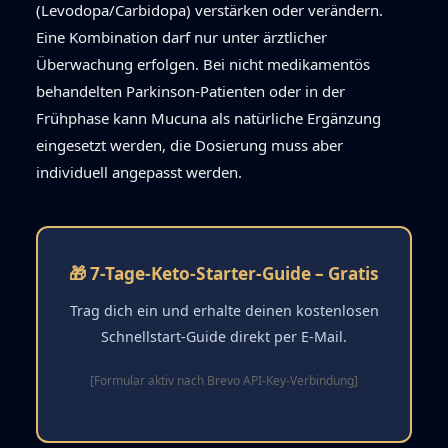
(Levodopa/Carbidopa) verstärken oder verändern.
Eine Kombination darf nur unter ärztlicher
Überwachung erfolgen. Bei nicht medikamentös
behandelten Parkinson-Patienten oder in der
Frühphase kann Mucuna als natürliche Ergänzung
eingesetzt werden, die Dosierung muss aber
individuell angepasst werden.
🎁 7-Tage-Keto-Starter-Guide – Gratis
Trag dich ein und erhalte deinen kostenlosen
Schnellstart-Guide direkt per E-Mail.
[Formular aktiv nach Brevo API-Key-Verbindung]