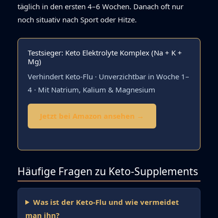
täglich in den ersten 4–6 Wochen. Danach oft nur
noch situativ nach Sport oder Hitze.
Testsieger: Keto Elektrolyte Komplex (Na + K +
Mg)
Verhindert Keto-Flu · Unverzichtbar in Woche 1–
4 · Mit Natrium, Kalium & Magnesium
Jetzt bei Amazon ansehen →
Häufige Fragen zu Keto-Supplements
Was ist der Keto-Flu und wie vermeidet
man ihn?