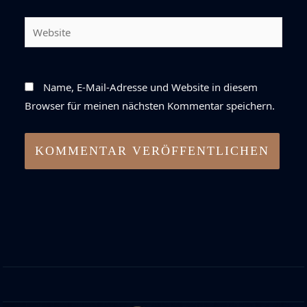
Adresse*
Website
Name, E-Mail-Adresse und Website in diesem
Browser für meinen nächsten Kommentar speichern.