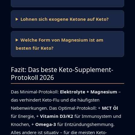
Lohnen sich exogene Ketone auf Keto?
Welche Form von Magnesium ist am
besten für Keto?
Fazit: Das beste Keto-Supplement-
Protokoll 2026
Das Minimal-Protokoll:
Elektrolyte + Magnesium
–
das verhindert Keto-Flu und die häufigsten
Nebenwirkungen. Das Optimal-Protokoll: +
MCT Öl
für Energie, +
Vitamin D3/K2
für Immunsystem und
Knochen, +
Omega-3
für Entzündungshemmung.
Alles andere ist situativ – für die meisten Keto-