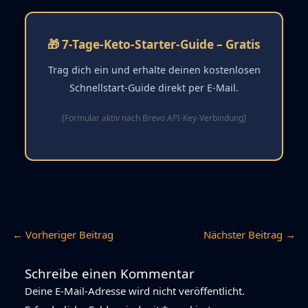
🎁 7-Tage-Keto-Starter-Guide – Gratis
Trag dich ein und erhalte deinen kostenlosen
Schnellstart-Guide direkt per E-Mail.
[Formular aktiv nach Brevo API-Key-Verbindung]
←
Vorheriger Beitrag
Nächster Beitrag
→
Schreibe einen Kommentar
Deine E-Mail-Adresse wird nicht veröffentlicht.