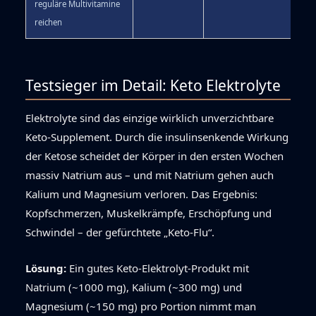
reguläre Multivitamine
reichen
Testsieger im Detail: Keto Elektrolyte
Elektrolyte sind das einzige wirklich unverzichtbare
Keto-Supplement. Durch die insulinsenkende Wirkung
der Ketose scheidet der Körper in den ersten Wochen
massiv Natrium aus – und mit Natrium gehen auch
Kalium und Magnesium verloren. Das Ergebnis:
Kopfschmerzen, Muskelkrämpfe, Erschöpfung und
Schwindel – der gefürchtete „Keto-Flu“.
Lösung:
Ein gutes Keto-Elektrolyt-Produkt mit
Natrium (~1000 mg), Kalium (~300 mg) und
Magnesium (~150 mg) pro Portion nimmt man