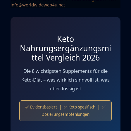
info@worldwideweb4u.net
Keto
Nahrungsergänzungsmi
ttel Vergleich 2026
Die 8 wichtigsten Supplements für die
Keto-Diät – was wirklich sinnvoll ist, was
überflüssig ist
✅ Evidenzbasiert | ✅ Keto-spezifisch | ✅
Dosierungsempfehlungen