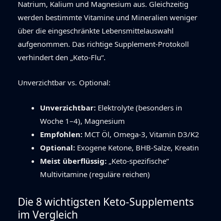
Natrium, Kalium und Magnesium aus. Gleichzeitig
werden bestimmte Vitamine und Mineralien weniger
über die eingeschränkte Lebensmittelauswahl
aufgenommen. Das richtige Supplement-Protokoll
verhindert den „Keto-Flu“.
Unverzichtbar vs. Optional:
Unverzichtbar:
Elektrolyte (besonders in
Woche 1–4), Magnesium
Empfohlen:
MCT Öl, Omega-3, Vitamin D3/K2
Optional:
Exogene Ketone, BHB-Salze, Kreatin
Meist überflüssig:
„Keto-spezifische“
Multivitamine (reguläre reichen)
Die 8 wichtigsten Keto-Supplements
im Vergleich