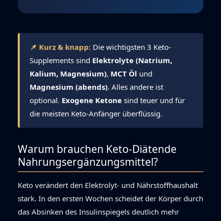
📌 Kurz & knapp:
Die wichtigsten 3 Keto-
Supplements sind
Elektrolyte (Natrium,
Kalium, Magnesium)
,
MCT Öl
und
Magnesium (abends)
. Alles andere ist
optional.
Exogene Ketone
sind teuer und für
die meisten Keto-Anfänger überflüssig.
Warum brauchen Keto-Diätende
Nahrungsergänzungsmittel?
Keto verändert den Elektrolyt- und Nährstoffhaushalt
stark. In den ersten Wochen scheidet der Körper durch
das Absinken des Insulinspiegels deutlich mehr