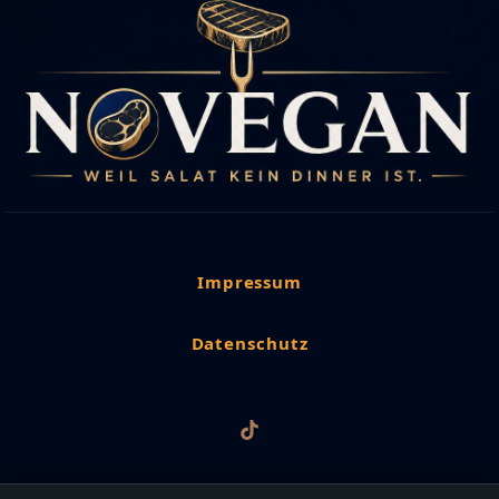
Impressum
Datenschutz