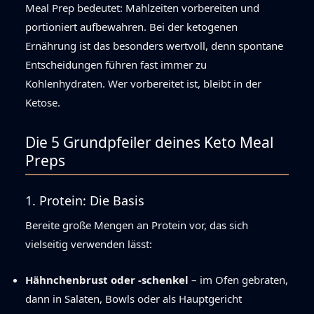
Meal Prep bedeutet: Mahlzeiten vorbereiten und
portioniert aufbewahren. Bei der ketogenen
Ernährung ist das besonders wertvoll, denn spontane
Entscheidungen führen fast immer zu
Kohlenhydraten. Wer vorbereitet ist, bleibt in der
Ketose.
Die 5 Grundpfeiler deines Keto Meal
Preps
1. Protein: Die Basis
Bereite große Mengen an Protein vor, das sich
vielseitig verwenden lässt:
Hähnchenbrust oder -schenkel
– im Ofen gebraten,
dann in Salaten, Bowls oder als Hauptgericht