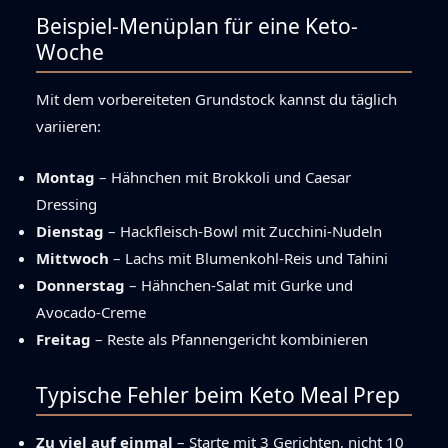
Beispiel-Menüplan für eine Keto-
Woche
Mit dem vorbereiteten Grundstock kannst du täglich
variieren:
Montag
– Hähnchen mit Brokkoli und Caesar
Dressing
Dienstag
– Hackfleisch-Bowl mit Zucchini-Nudeln
Mittwoch
– Lachs mit Blumenkohl-Reis und Tahini
Donnerstag
– Hähnchen-Salat mit Gurke und
Avocado-Creme
Freitag
– Reste als Pfannengericht kombinieren
Typische Fehler beim Keto Meal Prep
Zu viel auf einmal
– Starte mit 3 Gerichten, nicht 10