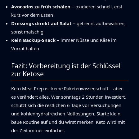
Avocados zu früh schälen
– oxidieren schnell, erst
kurz vor dem Essen
Dressings direkt auf Salat
– getrennt aufbewahren,
sonst matschig
Kein Backup-Snack
– immer Nüsse und Käse im
Vorrat halten
Fazit: Vorbereitung ist der Schlüssel
zur Ketose
Keto Meal Prep ist keine Raketenwissenschaft – aber
es verändert alles. Wer sonntags 2 Stunden investiert,
schützt sich die restlichen 6 Tage vor Versuchungen
und kohlenhydratreichen Notlösungen. Starte klein,
baue Routine auf und du wirst merken: Keto wird mit
der Zeit immer einfacher.