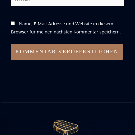
Name, E-Mail-Adresse und Website in diesem
Browser für meinen nächsten Kommentar speichern.