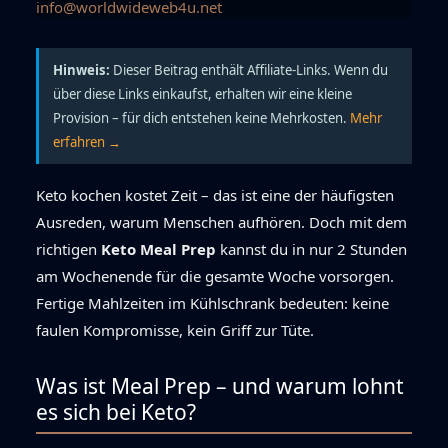
info@worldwideweb4u.net
Hinweis:
Dieser Beitrag enthält Affiliate-Links. Wenn du
über diese Links einkaufst, erhalten wir eine kleine
Provision – für dich entstehen keine Mehrkosten.
Mehr
erfahren →
Keto kochen kostet Zeit – das ist eine der häufigsten
Ausreden, warum Menschen aufhören. Doch mit dem
richtigen
Keto Meal Prep
kannst du in nur 2 Stunden
am Wochenende für die gesamte Woche vorsorgen.
Fertige Mahlzeiten im Kühlschrank bedeuten: keine
faulen Kompromisse, kein Griff zur Tüte.
Was ist Meal Prep – und warum lohnt
es sich bei Keto?