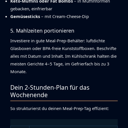
Keto-Muffins oder Fat Bombs
– in Muffinformen
gebacken, einfrierbar
Gemüsesticks
– mit Cream-Cheese-Dip
5. Mahlzeiten portionieren
Investiere in gute Meal-Prep-Behälter: luftdichte
Glasboxen oder BPA-freie Kunststoffboxen. Beschrifte
alles mit Datum und Inhalt. Im Kühlschrank halten die
meisten Gerichte 4–5 Tage, im Gefrierfach bis zu 3
Monate.
Dein 2-Stunden-Plan für das
Wochenende
So strukturierst du deinen Meal-Prep-Tag effizient: