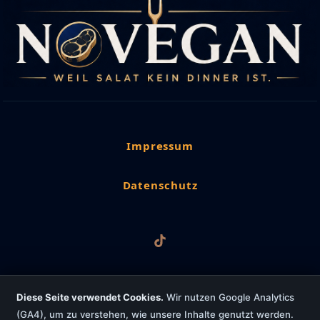
Impressum
Datenschutz
Diese Seite verwendet Cookies.
Wir nutzen Google Analytics
(GA4), um zu verstehen, wie unsere Inhalte genutzt werden.
Copyright © 2026 NoVegan