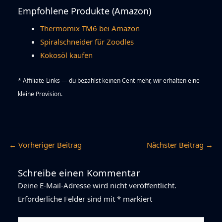
Empfohlene Produkte (Amazon)
Thermomix TM6 bei Amazon
Spiralschneider für Zoodles
Kokosöl kaufen
* Affiliate-Links — du bezahlst keinen Cent mehr, wir erhalten eine
kleine Provision.
←
Vorheriger Beitrag
Nächster Beitrag
→
Schreibe einen Kommentar
Deine E-Mail-Adresse wird nicht veröffentlicht.
Erforderliche Felder sind mit
*
markiert