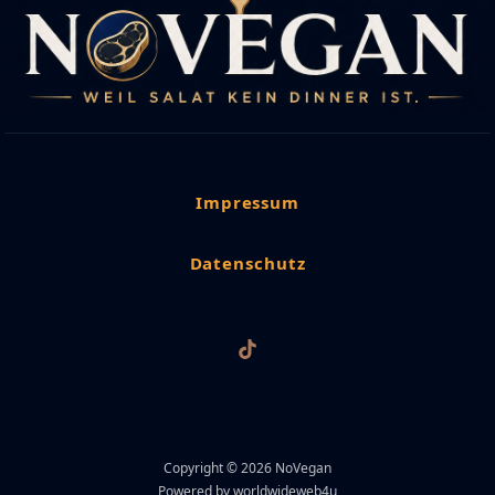
Impressum
Datenschutz
Copyright © 2026 NoVegan
Powered by worldwideweb4u