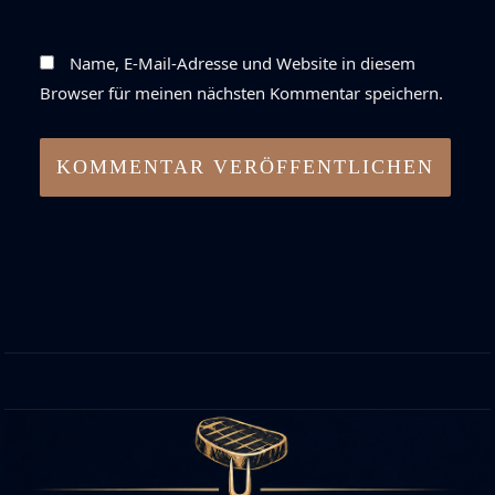
Name, E-Mail-Adresse und Website in diesem
Browser für meinen nächsten Kommentar speichern.