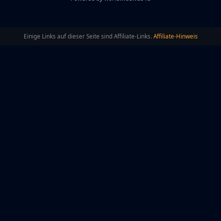
Einige Links auf dieser Seite sind Affiliate-Links.
Affiliate-Hinweis