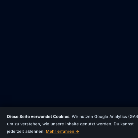
Diese Seite verwendet Cookies.
Wir nutzen Google Analytics (GA4
um zu verstehen, wie unsere Inhalte genutzt werden. Du kannst
jederzeit ablehnen.
Mehr erfahren →