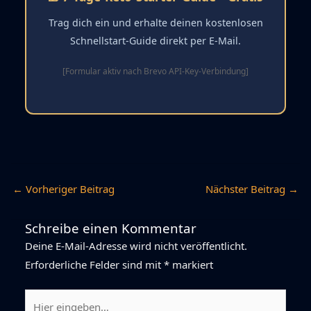
Trag dich ein und erhalte deinen kostenlosen
Schnellstart-Guide direkt per E-Mail.
[Formular aktiv nach Brevo API-Key-Verbindung]
←
Vorheriger Beitrag
Nächster Beitrag
→
Schreibe einen Kommentar
Deine E-Mail-Adresse wird nicht veröffentlicht.
Erforderliche Felder sind mit
*
markiert
Hier