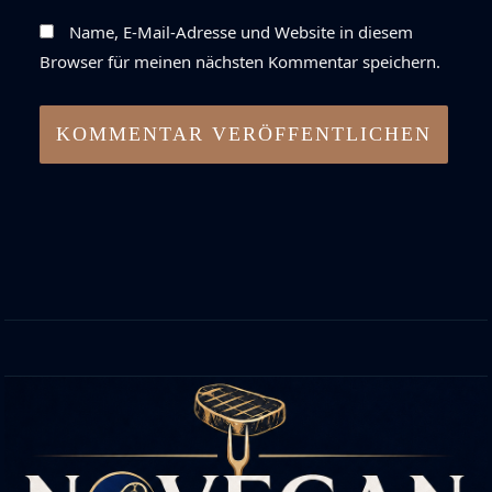
Name, E-Mail-Adresse und Website in diesem
Browser für meinen nächsten Kommentar speichern.