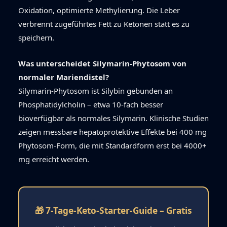
Oxidation, optimierte Methylierung. Die Leber
verbrennt zugeführtes Fett zu Ketonen statt es zu
speichern.
Was unterscheidet Silymarin-Phytosom von
normaler Mariendistel?
Silymarin-Phytosom ist Silybin gebunden an
Phosphatidylcholin – etwa 10-fach besser
bioverfügbar als normales Silymarin. Klinische Studien
zeigen messbare hepatoprotektive Effekte bei 400 mg
Phytosom-Form, die mit Standardform erst bei 4000+
mg erreicht werden.
🎁 7-Tage-Keto-Starter-Guide – Gratis