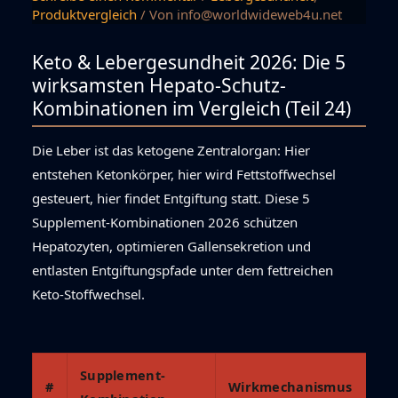
Produktvergleich
/ Von
info@worldwideweb4u.net
Keto & Lebergesundheit 2026: Die 5
wirksamsten Hepato-Schutz-
Kombinationen im Vergleich (Teil 24)
Die Leber ist das ketogene Zentralorgan: Hier
entstehen Ketonkörper, hier wird Fettstoffwechsel
gesteuert, hier findet Entgiftung statt. Diese 5
Supplement-Kombinationen 2026 schützen
Hepatozyten, optimieren Gallensekretion und
entlasten Entgiftungspfade unter dem fettreichen
Keto-Stoffwechsel.
Supplement-
#
Wirkmechanismus