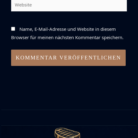
Website
Name, E-Mail-Adresse und Website in diesem
Browser für meinen nächsten Kommentar speichern.