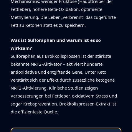
Mechanismus: weniger Fruktose (Haupttreiber der
Fettleber), höhere Beta-Oxidation, optimierte
Methylierung. Die Leber „verbrennt“ das zugeführte
Fett zu Ketonen statt es zu speichern.
Was ist Sulforaphan und warum ist es so
wirksam?
Sulforaphan aus Brokkolisprossen ist der stärkste
bekannte NRF2-Aktivator – aktiviert hunderte
antioxidative und entgiftende Gene. Unter Keto
verstärkt sich der Effekt durch zusätzliche ketogene
NRF2-Aktivierung. Klinische Studien zeigen
Verbesserungen bei Fettleber, oxidativem Stress und
sogar Krebsprävention. Brokkolisprossen-Extrakt ist
die effizienteste Quelle.