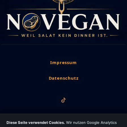
Impressum
Datenschutz
Diese Seite verwendet Cookies.
Wir nutzen Google Analytics