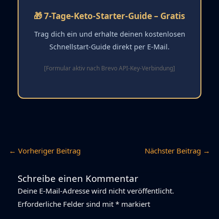
🎁 7-Tage-Keto-Starter-Guide – Gratis
Trag dich ein und erhalte deinen kostenlosen
Schnellstart-Guide direkt per E-Mail.
[Formular aktiv nach Brevo API-Key-Verbindung]
←
Vorheriger Beitrag
Nächster Beitrag
→
Schreibe einen Kommentar
Deine E-Mail-Adresse wird nicht veröffentlicht.
Erforderliche Felder sind mit
*
markiert