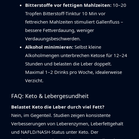
Bitterstoffe vor fettigen Mahlzeiten:
10–20
Tropfen Bitterstoff-Tinktur 10 Min vor
fettreichen Mahlzeiten stimuliert Gallenfluss –
bessere Fettverdauung, weniger
Verdauungsbeschwerden.
Alkohol minimieren:
Selbst kleine
Alkoholmengen unterbrechen Ketose für 12–24
Stunden und belasten die Leber doppelt.
Maximal 1–2 Drinks pro Woche, idealerweise
Verzicht.
FAQ: Keto & Lebergesundheit
Belastet Keto die Leber durch viel Fett?
Nein, im Gegenteil. Studien zeigen konsistente
Verbesserungen von Leberenzymen, Leberfettgehalt
und NAFLD/NASH-Status unter Keto. Der