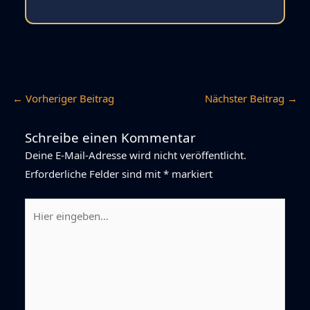
←
Vorheriger Beitrag
Nächster Beitrag
→
Schreibe einen Kommentar
Deine E-Mail-Adresse wird nicht veröffentlicht.
Erforderliche Felder sind mit
*
markiert
Hier
eingeben…