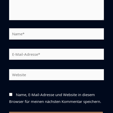
Name*
E-
Mail-
Adresse*
Website
Name, E-Mail-Adresse und Website in diesem
Browser für meinen nächsten Kommentar speichern.