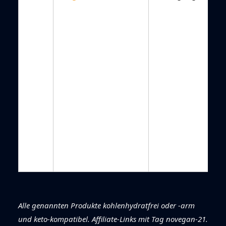
Alle genannten Produkte kohlenhydratfrei oder -arm
und keto-kompatibel. Affiliate-Links mit Tag novegan-21.