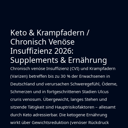
Keto & Krampfadern /
Chronisch Venöse
Insuffizienz 2026:
Supplements & Ernährung
Chronisch venöse Insuffizienz (CVI) und Krampfadern
(Varizen) betreffen bis zu 30 % der Erwachsenen in
Deutschland und verursachen Schweregefühl, Ödeme,
Schmerzen und in fortgeschrittenen Stadien Ulcus
cruris venosum. Übergewicht, langes Stehen und
sitzende Tätigkeit sind Hauptrisikofaktoren – allesamt
durch Keto adressierbar. Die ketogene Ernährung
wirkt über Gewichtsreduktion (venöser Rückdruck