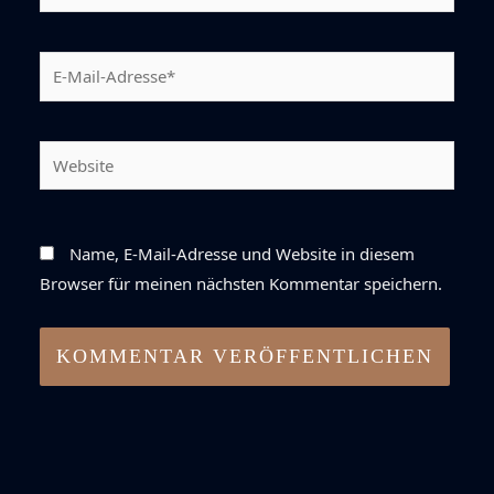
E-
Mail-
Adresse*
Website
Name, E-Mail-Adresse und Website in diesem
Browser für meinen nächsten Kommentar speichern.