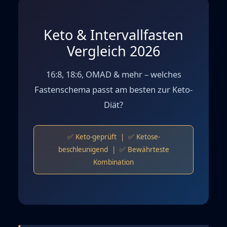
Keto & Intervallfasten
Vergleich 2026
16:8, 18:6, OMAD & mehr – welches
Fastenschema passt am besten zur Keto-
Diät?
✅ Keto-geprüft | ✅ Ketose-
beschleunigend | ✅ Bewährteste
Kombination