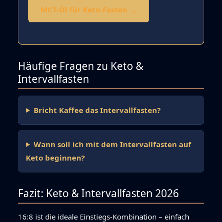
MCT-Öl für Keto-Fasten →
Häufige Fragen zu Keto &
Intervallfasten
Bricht Kaffee das Intervallfasten?
Wann soll ich mit dem Intervallfasten auf
Keto beginnen?
Fazit: Keto & Intervallfasten 2026
16:8 ist die ideale Einstiegs-Kombination – einfach