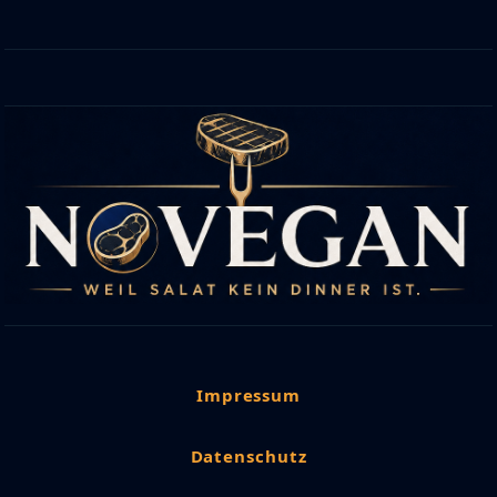
Impressum
Datenschutz