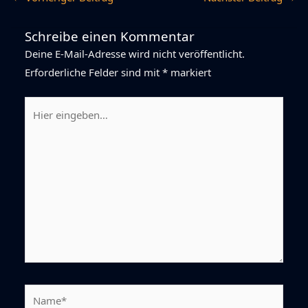
Schreibe einen Kommentar
Deine E-Mail-Adresse wird nicht veröffentlicht.
Erforderliche Felder sind mit
*
markiert
Hier
eingeben…
Name*