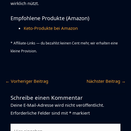
wirklich nützt.
Empfohlene Produkte (Amazon)
Keto-Produkte bei Amazon
* Affiliate-Links — du bezahlst keinen Cent mehr, wir erhalten eine
kleine Provision.
←
Vorheriger Beitrag
Nächster Beitrag
→
Schreibe einen Kommentar
Deine E-Mail-Adresse wird nicht veröffentlicht.
Erforderliche Felder sind mit
*
markiert
Hier