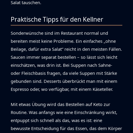
Salat tauschen.
Praktische Tipps für den Kellner
Sonderwünsche sind im Restaurant normal und
bereiten meist keine Probleme. Ein einfaches „ohne
Beilage, dafür extra Salat“ reicht in den meisten Fällen.
Saucen immer separat bestellen – so lässt sich leicht
einschätzen, was drin ist. Bei Suppen nach Sahne-
oder Fleischbasis fragen, da viele Suppen mit Stärke
gebunden sind. Desserts überbrückt man mit einem
Espresso oder, wo verfügbar, mit einem Käseteller.
Mit etwas Übung wird das Bestellen auf Keto zur
Routine. Was anfangs wie eine Einschränkung wirkt,
entpuppt sich schnell als das, was es ist: eine
bewusste Entscheidung für das Essen, das dem Körper