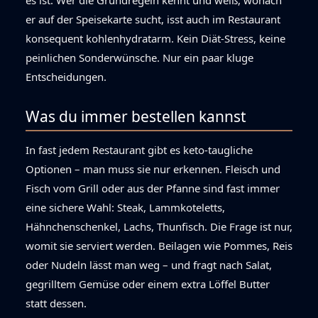
er auf der Speisekarte sucht, isst auch im Restaurant
konsequent kohlenhydratarm. Kein Diät-Stress, keine
peinlichen Sonderwünsche. Nur ein paar kluge
Entscheidungen.
Was du immer bestellen kannst
In fast jedem Restaurant gibt es keto-taugliche
Optionen – man muss sie nur erkennen. Fleisch und
Fisch vom Grill oder aus der Pfanne sind fast immer
eine sichere Wahl: Steak, Lammkoteletts,
Hähnchenschenkel, Lachs, Thunfisch. Die Frage ist nur,
womit sie serviert werden. Beilagen wie Pommes, Reis
oder Nudeln lässt man weg – und fragt nach Salat,
gegrilltem Gemüse oder einem extra Löffel Butter
statt dessen.