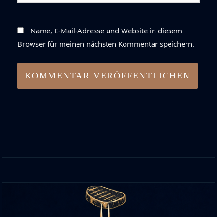
Name, E-Mail-Adresse und Website in diesem
Browser für meinen nächsten Kommentar speichern.