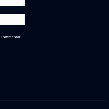
en Kommentar