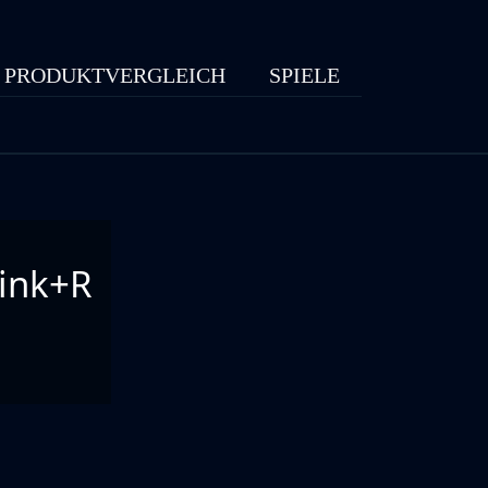
PRODUKTVERGLEICH
SPIELE
ink+R