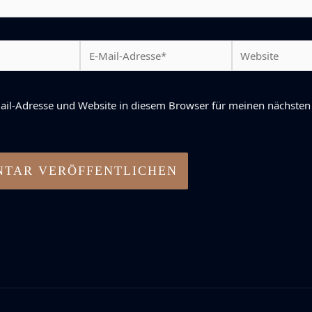
E-
Website
Mail-
Adresse*
ail-Adresse und Website in diesem Browser für meinen nächst