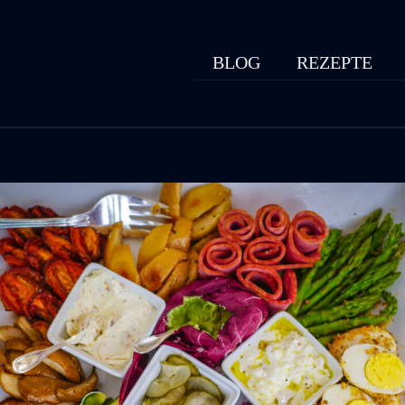
BLOG
REZEPTE