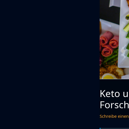
Keto u
Forsch
Schreibe eine