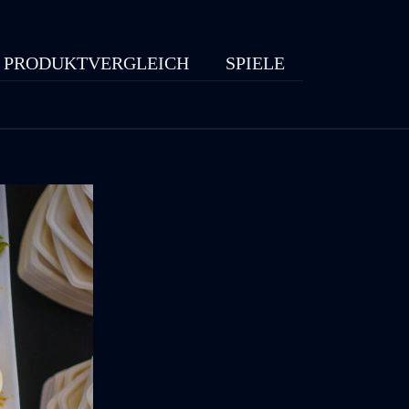
PRODUKTVERGLEICH
SPIELE