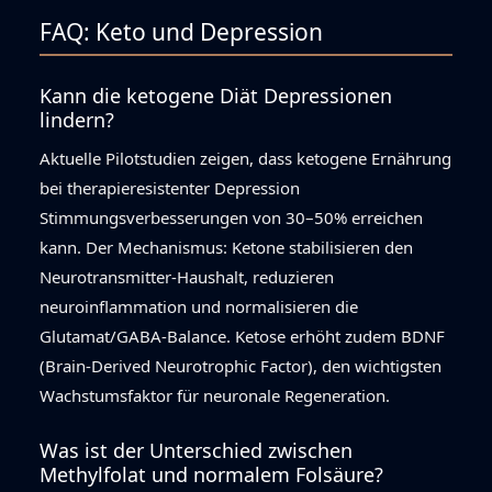
FAQ: Keto und Depression
Kann die ketogene Diät Depressionen
lindern?
Aktuelle Pilotstudien zeigen, dass ketogene Ernährung
bei therapieresistenter Depression
Stimmungsverbesserungen von 30–50% erreichen
kann. Der Mechanismus: Ketone stabilisieren den
Neurotransmitter-Haushalt, reduzieren
neuroinflammation und normalisieren die
Glutamat/GABA-Balance. Ketose erhöht zudem BDNF
(Brain-Derived Neurotrophic Factor), den wichtigsten
Wachstumsfaktor für neuronale Regeneration.
Was ist der Unterschied zwischen
Methylfolat und normalem Folsäure?