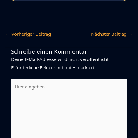
←
Vorheriger Beitrag
Nächster Beitrag
→
Schreibe einen Kommentar
Deine E-Mail-Adresse wird nicht veröffentlicht.
Erforderliche Felder sind mit
*
markiert
Hier
eingeben…