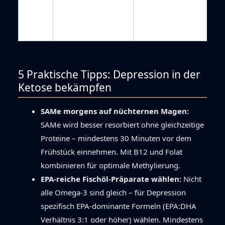
5 Praktische Tipps: Depression in der
Ketose bekämpfen
SAMe morgens auf nüchternen Magen:
SAMe wird besser resorbiert ohne gleichzeitige
Proteine – mindestens 30 Minuten vor dem
Frühstück einnehmen. Mit B12 und Folat
kombinieren für optimale Methylierung.
EPA-reiche Fischöl-Präparate wählen:
Nicht
alle Omega-3 sind gleich – für Depression
spezifisch EPA-dominante Formeln (EPA:DHA
Verhältnis 3:1 oder höher) wählen. Mindestens