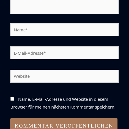
Name*
E-
Mail-
Adresse*
Website
Name, E-Mail-Adresse und Website in diesem
Browser für meinen nächsten Kommentar speichern.