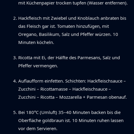
mit Küchenpapier trocken tupfen (Wasser entfernen).
Hackfleisch mit Zwiebel und Knoblauch anbraten bis
das Fleisch gar ist. Tomaten hinzufügen, mit
Oregano, Basilikum, Salz und Pfeffer würzen. 10
Minuten köcheln.
Ricotta mit Ei, der Hälfte des Parmesans, Salz und
Pfeffer vermengen.
Auflaufform einfetten. Schichten: Hackfleischsauce –
Zucchini – Ricottamasse – Hackfleischsauce –
Zucchini – Ricotta – Mozzarella + Parmesan obenauf.
Bei 180°C (Umluft) 35–40 Minuten backen bis die
Oberfläche goldbraun ist. 10 Minuten ruhen lassen
vor dem Servieren.