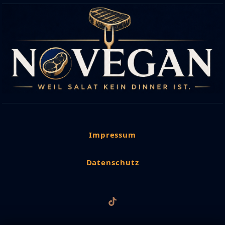
Impressum
Datenschutz