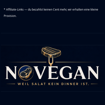
* Affiliate-Links — du bezahlst keinen Cent mehr, wir erhalten eine kleine
Provision.