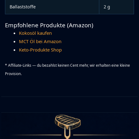
Ballaststoffe
2 g
Empfohlene Produkte (Amazon)
Kokosöl kaufen
MCT Öl bei Amazon
Keto-Produkte Shop
* Affiliate-Links — du bezahlst keinen Cent mehr, wir erhalten eine kleine
Provision.