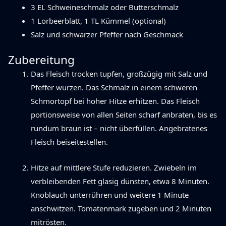
3 EL Schweineschmalz oder Butterschmalz
1 Lorbeerblatt, 1 TL Kümmel (optional)
Salz und schwarzer Pfeffer nach Geschmack
Zubereitung
Das Fleisch trocken tupfen, großzügig mit Salz und
Pfeffer würzen. Das Schmalz in einem schweren
Schmortopf bei hoher Hitze erhitzen. Das Fleisch
portionsweise von allen Seiten scharf anbraten, bis es
rundum braun ist – nicht überfüllen. Angebratenes
Fleisch beiseitestellen.
Hitze auf mittlere Stufe reduzieren. Zwiebeln im
verbleibenden Fett glasig dünsten, etwa 8 Minuten.
Knoblauch unterrühren und weitere 1 Minute
anschwitzen. Tomatenmark zugeben und 2 Minuten
mitrösten.