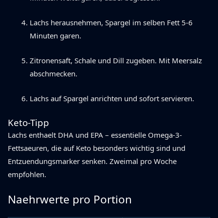
Lachs herausnehmen, Spargel im selben Fett 5-6
Minuten garen.
Zitronensaft, Schale und Dill zugeben. Mit Meersalz
abschmecken.
Lachs auf Spargel anrichten und sofort servieren.
Keto-Tipp
Lachs enthaelt DHA und EPA – essentielle Omega-3-
Fettsaeuren, die auf Keto besonders wichtig sind und
Entzuendungsmarker senken. Zweimal pro Woche
empfohlen.
Naehrwerte pro Portion