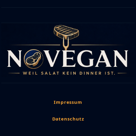
Impressum
Datenschutz