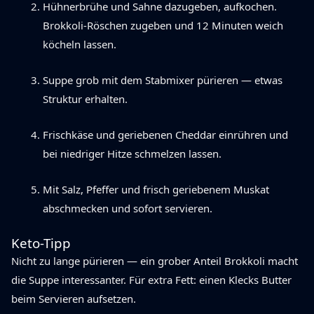
Hühnerbrühe und Sahne dazugeben, aufkochen.
Brokkoli-Röschen zugeben und 12 Minuten weich
köcheln lassen.
Suppe grob mit dem Stabmixer pürieren — etwas
Struktur erhalten.
Frischkäse und geriebenen Cheddar einrühren und
bei niedriger Hitze schmelzen lassen.
Mit Salz, Pfeffer und frisch geriebenem Muskat
abschmecken und sofort servieren.
Keto-Tipp
Nicht zu lange pürieren — ein grober Anteil Brokkoli macht
die Suppe interessanter. Für extra Fett: einen Klecks Butter
beim Servieren aufsetzen.