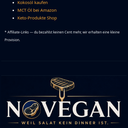
Kokosöl kaufen
MCT Öl bei Amazon
Keto-Produkte Shop
* Affiliate-Links — du bezahlst keinen Cent mehr, wir erhalten eine kleine
Provision.