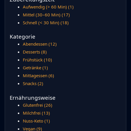
Aufwendig (> 60 Min)
(1)
Mittel (30–60 Min)
(17)
Schnell (< 30 Min)
(18)
Kategorie
Abendessen
(12)
Desserts
(8)
Frühstück
(10)
Getränke
(1)
Mittagessen
(6)
Snacks
(2)
Ernährungsweise
Glutenfrei
(26)
Milchfrei
(13)
Nuss-Keto
(1)
Vegan
(9)