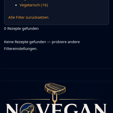
Vegetarisch
(16)
Alle Filter zurücksetzen
0 Rezepte gefunden
Keine Rezepte gefunden — probiere andere
Filtereinstellungen.