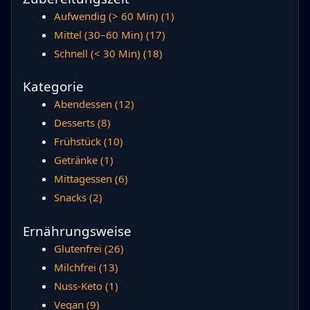
Aufwendig (> 60 Min)
(1)
Mittel (30–60 Min)
(17)
Schnell (< 30 Min)
(18)
Kategorie
Abendessen
(12)
Desserts
(8)
Frühstück
(10)
Getränke
(1)
Mittagessen
(6)
Snacks
(2)
Ernährungsweise
Glutenfrei
(26)
Milchfrei
(13)
Nuss-Keto
(1)
Vegan
(9)