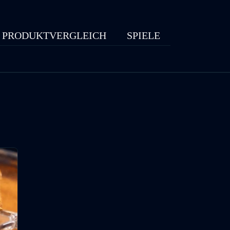
PRODUKTVERGLEICH
SPIELE