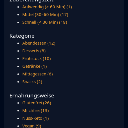
Aufwendig (> 60 Min)
(1)
Mittel (30–60 Min)
(17)
Schnell (< 30 Min)
(18)
Kategorie
Abendessen
(12)
Desserts
(8)
Frühstück
(10)
Getränke
(1)
Mittagessen
(6)
Snacks
(2)
Ernährungsweise
Glutenfrei
(26)
Milchfrei
(13)
Nuss-Keto
(1)
Vegan
(9)