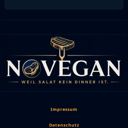
Impressum
Datenschutz