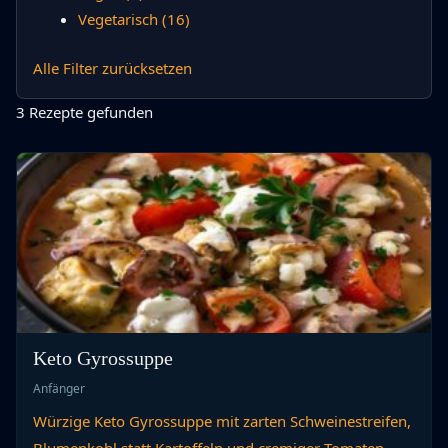
Vegetarisch
(16)
Alle Filter zurücksetzen
3 Rezepte gefunden
Keto Gyrossuppe
Anfänger
Würzige Keto Gyrossuppe mit zarten Schweinestreifen,