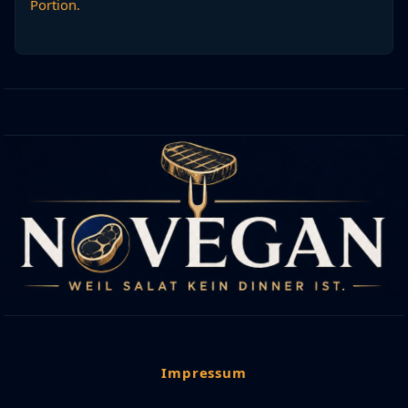
Portion.
Impressum