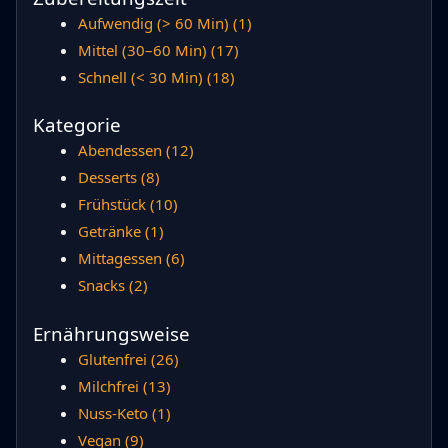
Aufwendig (> 60 Min)
(1)
Mittel (30–60 Min)
(17)
Schnell (< 30 Min)
(18)
Kategorie
Abendessen
(12)
Desserts
(8)
Frühstück
(10)
Getränke
(1)
Mittagessen
(6)
Snacks
(2)
Ernährungsweise
Glutenfrei
(26)
Milchfrei
(13)
Nuss-Keto
(1)
Vegan
(9)