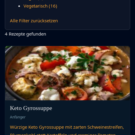
Vegetarisch
(16)
Alle Filter zurücksetzen
4 Rezepte gefunden
Keto Gyrossuppe
Anfänger
Würzige Keto Gyrossuppe mit zarten Schweinestreifen,