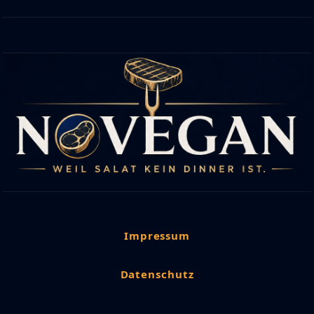
Impressum
Datenschutz