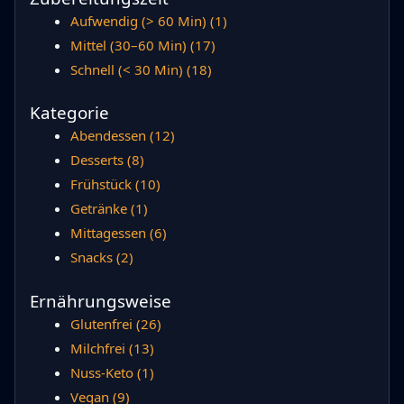
Aufwendig (> 60 Min)
(1)
Mittel (30–60 Min)
(17)
Schnell (< 30 Min)
(18)
Kategorie
Abendessen
(12)
Desserts
(8)
Frühstück
(10)
Getränke
(1)
Mittagessen
(6)
Snacks
(2)
Ernährungsweise
Glutenfrei
(26)
Milchfrei
(13)
Nuss-Keto
(1)
Vegan
(9)