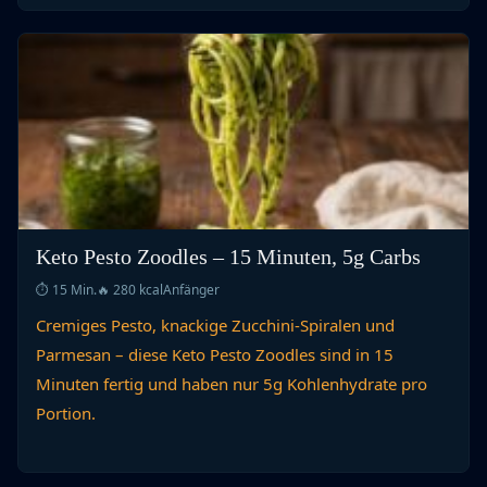
Keto Pesto Zoodles – 15 Minuten, 5g Carbs
⏱ 15 Min.
🔥 280 kcal
Anfänger
Cremiges Pesto, knackige Zucchini-Spiralen und
Parmesan – diese Keto Pesto Zoodles sind in 15
Minuten fertig und haben nur 5g Kohlenhydrate pro
Portion.